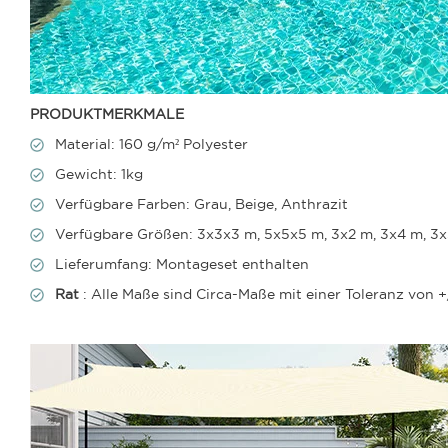
PRODUKTMERKMALE
Material: 160 g/m² Polyester
Gewicht: 1kg
Verfügbare Farben: Grau, Beige, Anthrazit
Verfügbare Größen: 3x3x3 m, 5x5x5 m, 3x2 m, 3x4 m, 3
Lieferumfang: Montageset enthalten
Rat
: Alle Maße sind Circa-Maße mit einer Toleranz von +