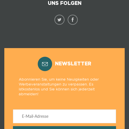
UNS FOLGEN
NEWSLETTER
Abonnieren Sie, um keine Neuigkeiten oder
Werbeveranstaltungen zu verpassen. Es
istkostenlos und Sie können sich jederzeit
abmelden!