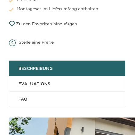
Montageset im Lieferumfang enthalten
Zu den Favoriten hinzufügen
Stelle eine Frage
BESCHREIBUNG
EVALUATIONS
FAQ