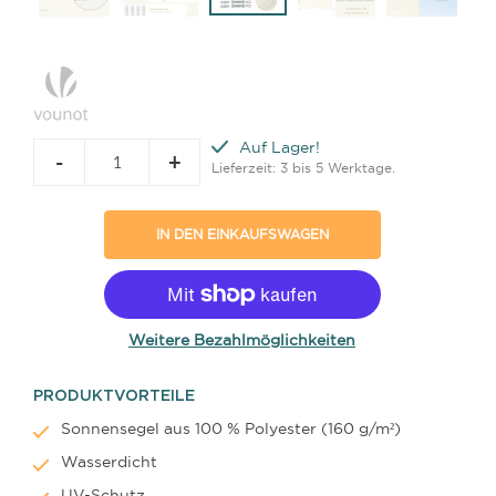
Auf Lager!
-
+
Lieferzeit: 3 bis 5 Werktage.
IN DEN EINKAUFSWAGEN
Weitere Bezahlmöglichkeiten
PRODUKTVORTEILE
Sonnensegel aus 100 % Polyester (160 g/m²)
Wasserdicht
UV-Schutz