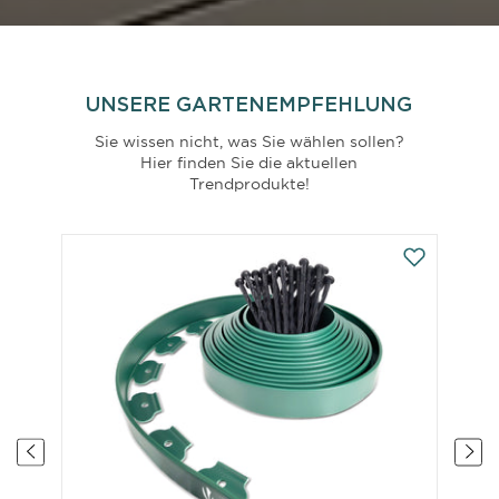
UNSERE GARTENEMPFEHLUNG
Sie wissen nicht, was Sie wählen sollen?
Hier finden Sie die aktuellen
Trendprodukte!