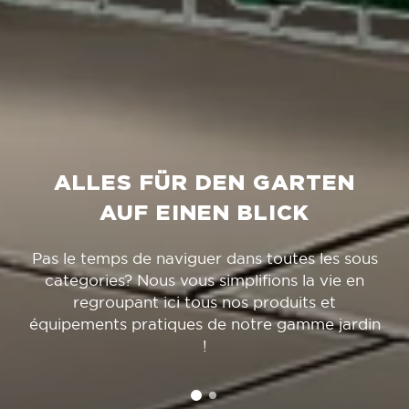
ALLES FÜR DEN GARTEN
AUF EINEN BLICK
Pas le temps de naviguer dans toutes les sous
categories? Nous vous simplifions la vie en
regroupant ici tous nos produits et
équipements pratiques de notre gamme jardin
!