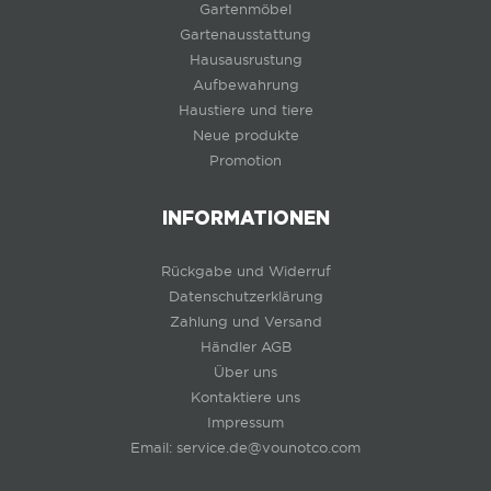
Gartenmöbel
Gartenausstattung
Hausausrustung
Aufbewahrung
Haustiere und tiere
Neue produkte
Promotion
INFORMATIONEN
Rückgabe und Widerruf
Datenschutzerklärung
Zahlung und Versand
Händler AGB
Über uns
Kontaktiere uns
Impressum
Email: service.de@vounotco.com