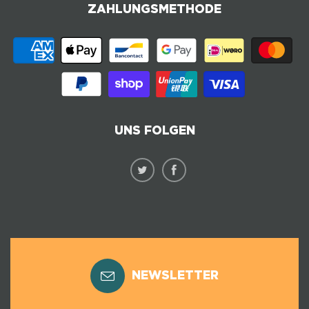
ZAHLUNGSMETHODE
UNS FOLGEN
NEWSLETTER