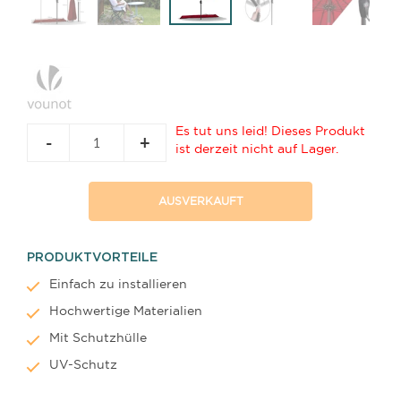
Es tut uns leid! Dieses Produkt
-
+
ist derzeit nicht auf Lager.
AUSVERKAUFT
PRODUKTVORTEILE
Einfach zu installieren
Hochwertige Materialien
Mit Schutzhülle
UV-Schutz