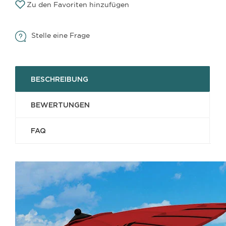
Zu den Favoriten hinzufügen
Stelle eine Frage
BESCHREIBUNG
BEWERTUNGEN
FAQ