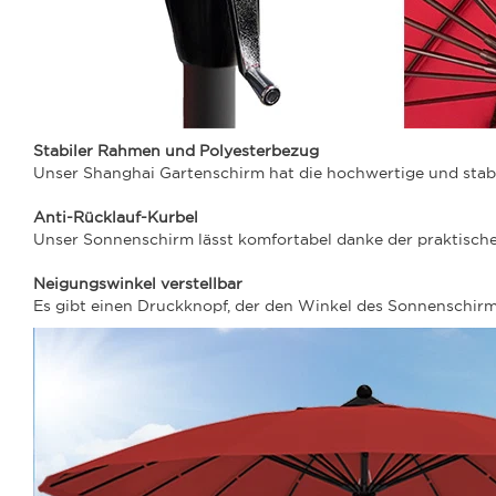
Stabiler Rahmen und Polyesterbezug
Unser Shanghai Gartenschirm hat die hochwertige und stab
Anti-Rücklauf-Kurbel
Unser Sonnenschirm lässt komfortabel danke der praktische
Neigungswinkel verstellbar
Es gibt einen Druckknopf, der den Winkel des Sonnenschirms