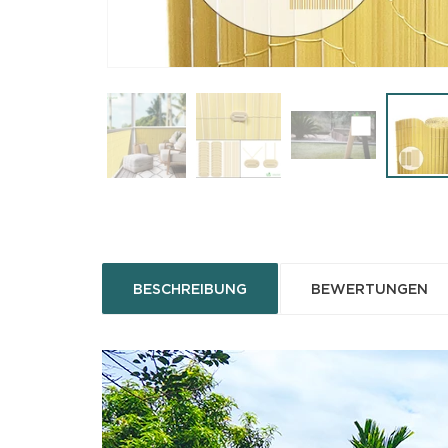
BESCHREIBUNG
BEWERTUNGEN