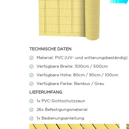
TECHNISCHE DATEN
Material: PVC (UV- und witterungsbeständig)
Verfügbare Breite: 300cm / 500cm
Verfügbare Höhe: 80cm / 90cm / 100cm
Verfügbare Farbe: Bambus / Grau
LIEFERUMFANG
1x PVC-Sichtschutzzaun
26x Befestigungsmaterial
1x Bedienungsanleitung