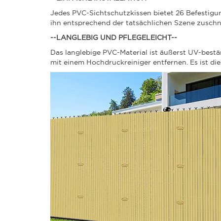
Jedes PVC-Sichtschutzkissen bietet 26 Befestigu
ihn entsprechend der tatsächlichen Szene zuschn
--LANGLEBIG UND PFLEGELEICHT--
Das langlebige PVC-Material ist äußerst UV-best
mit einem Hochdruckreiniger entfernen. Es ist di