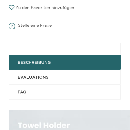
Zu den Favoriten hinzufügen
Stelle eine Frage
BESCHREIBUNG
EVALUATIONS
FAQ