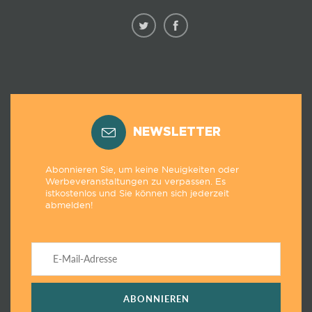
NEWSLETTER
Abonnieren Sie, um keine Neuigkeiten oder
Werbeveranstaltungen zu verpassen. Es
istkostenlos und Sie können sich jederzeit
abmelden!
ABONNIEREN