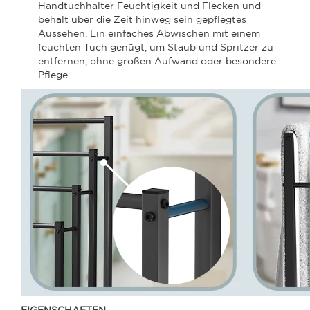
Handtuchhalter Feuchtigkeit und Flecken und
behält über die Zeit hinweg sein gepflegtes
Aussehen. Ein einfaches Abwischen mit einem
feuchten Tuch genügt, um Staub und Spritzer zu
entfernen, ohne großen Aufwand oder besondere
Pflege.