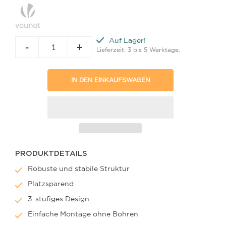
Auf Lager!
-
+
Lieferzeit: 3 bis 5 Werktage.
IN DEN EINKAUFSWAGEN
PRODUKTDETAILS
Robuste und stabile Struktur
Platzsparend
3-stufiges Design
Einfache Montage ohne Bohren