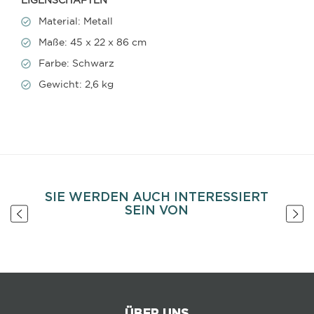
EIGENSCHAFTEN
Material: Metall
Maße: 45 x 22 x 86 cm
Farbe: Schwarz
Gewicht: 2,6 kg
SIE WERDEN AUCH INTERESSIERT
SEIN VON
ÜBER UNS