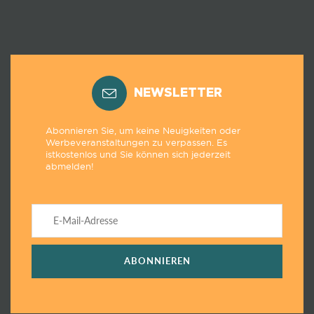
NEWSLETTER
Abonnieren Sie, um keine Neuigkeiten oder
Werbeveranstaltungen zu verpassen. Es
istkostenlos und Sie können sich jederzeit
abmelden!
ABONNIEREN