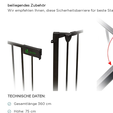
beiliegendes Zubehör
Wir empfehlen Ihnen, diese Sicherheitsbarriere für beste St
TECHNISCHE DATEN:
Gesamtlänge 360 cm
Höhe: 75 cm