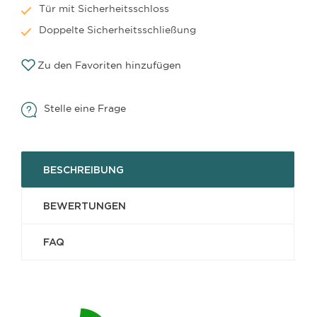
Tür mit Sicherheitsschloss
Doppelte Sicherheitsschließung
Zu den Favoriten hinzufügen
Stelle eine Frage
BESCHREIBUNG
BEWERTUNGEN
FAQ