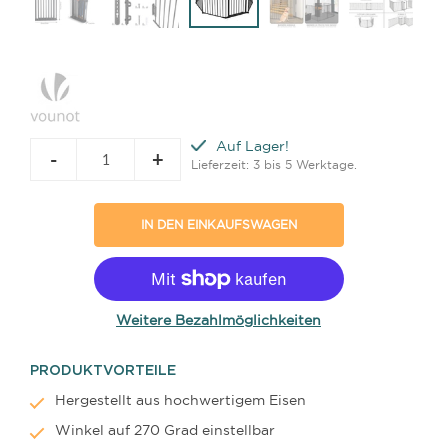
Auf Lager!
-
+
Lieferzeit: 3 bis 5 Werktage.
IN DEN EINKAUFSWAGEN
Weitere Bezahlmöglichkeiten
PRODUKTVORTEILE
Hergestellt aus hochwertigem Eisen
Winkel auf 270 Grad einstellbar