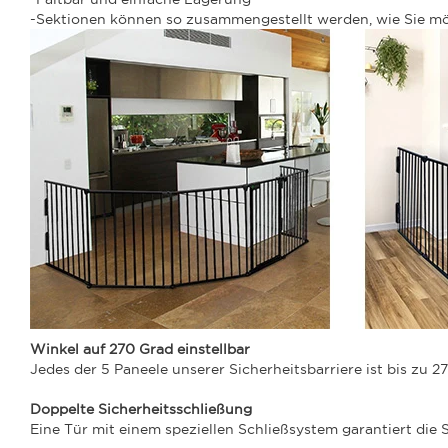
-Sektionen können so zusammengestellt werden, wie Sie m
Winkel auf 270 Grad einstellbar
Jedes der 5 Paneele unserer Sicherheitsbarriere ist bis zu 2
Doppelte Sicherheitsschließung
Eine Tür mit einem speziellen Schließsystem garantiert die 