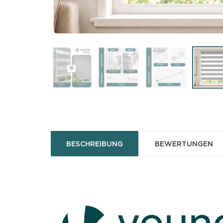
BESCHREIBUNG
BEWERTUNGEN