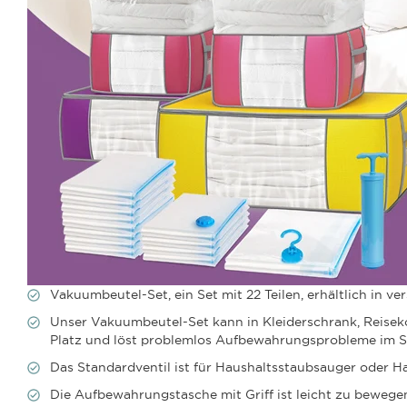
Vakuumbeutel-Set, ein Set mit 22 Teilen, erhältlich in v
Unser Vakuumbeutel-Set kann in Kleiderschrank, Reisek
Platz und löst problemlos Aufbewahrungsprobleme im S
Das Standardventil ist für Haushaltsstaubsauger oder 
Die Aufbewahrungstasche mit Griff ist leicht zu bewege