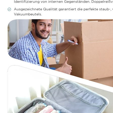
Identifizierung von internen Gegenständen. Doppelreißv
Ausgezeichnete Qualität garantiert die perfekte staub
Vakuumbeutels.