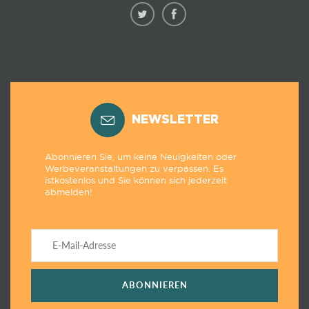
NEWSLETTER
Abonnieren Sie, um keine Neuigkeiten oder
Werbeveranstaltungen zu verpassen. Es
istkostenlos und Sie können sich jederzeit
abmelden!
ABONNIEREN