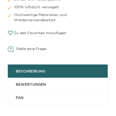
100% luftdicht versiegelt
Hochwertige Materialien und
Wiederverwendbarkeit
Zu den Favoriten hinzufügen
Stelle eine Frage
BESCHREIBUNG
BEWERTUNGEN
FAQ