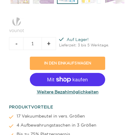
Auf Lager!
-
+
Lieferzeit: 3 bis 5 Werktage.
IN DEN EINKAUFSWAGEN
Weitere Bezahlmöglichkeiten
PRODUKTVORTEILE
17 Vakuumbeutel in vers. Größen
4 Aufbewahrungstaschen in 3 Größen
Bis zu 75% Platzersparnis