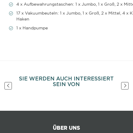
4 x Aufbewahrungstaschen: 1 x Jumbo, 1 x Groß, 2 x Mitt
17 x Vakuumbeuteln: 1 x Jumbo, 1 x Groß, 2 x Mittel, 4 
Haken
1 x Handpumpe
SIE WERDEN AUCH INTERESSIERT
SEIN VON
ÜBER UNS