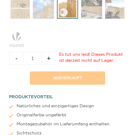
Es tut uns leid! Dieses Produkt
-
+
ist derzeit nicht auf Lager.
AUSVERKAUFT
PRODUKTEVORTEIL
Natürliches und einzigartiges Design
Originalfarbe ungefärbt
Montagezubehör im Lieferumfang enthalten.
Sichtschutz