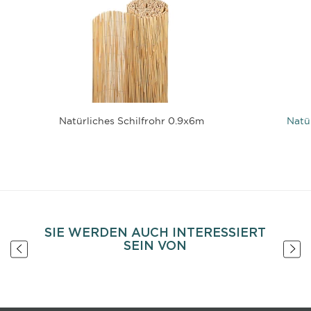
Natürliches Schilfrohr 0.9x6m
Natü
SIE WERDEN AUCH INTERESSIERT
SEIN VON