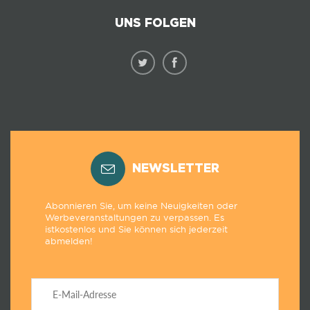
UNS FOLGEN
NEWSLETTER
Abonnieren Sie, um keine Neuigkeiten oder
Werbeveranstaltungen zu verpassen. Es
istkostenlos und Sie können sich jederzeit
abmelden!