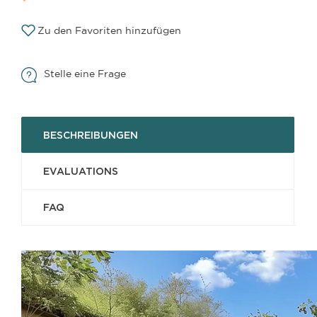
Zu den Favoriten hinzufügen
Stelle eine Frage
BESCHREIBUNGEN
EVALUATIONS
FAQ